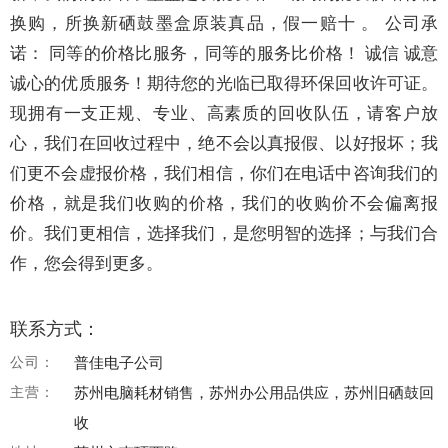
换购，所换新硒鼓墨盒原装真品，假一赔十 。 公司承
诺： 同等的价格比服务，同等的服务比价格！ 诚信 诚意
诚心的优质服务！期待您的光临已取得环保回收许可证。
现拥有一支正规、专业、高素质的回收队伍，请客户放
心，我们在回收过程中，绝不会以真报假、以好报坏；我
们更不会虚报价格，我们相信，你们在电话中咨询我们的
价格，就是我们收购的价格，我们的收购价不会偏离报
价。我们更相信，选择我们，是您明智的选择；与我们合
作，您会得到更多。
联系方式：
公司：
普佳电子公司
主营：
苏州电脑耗材销售，苏州办公用品供应，苏州旧硒鼓回
收