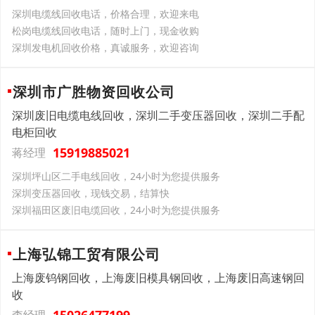
深圳电缆线回收电话，价格合理，欢迎来电
松岗电缆线回收电话，随时上门，现金收购
深圳发电机回收价格，真诚服务，欢迎咨询
深圳市广胜物资回收公司
深圳废旧电缆电线回收，深圳二手变压器回收，深圳二手配
电柜回收
15919885021
蒋经理
深圳坪山区二手电线回收，24小时为您提供服务
深圳变压器回收，现钱交易，结算快
深圳福田区废旧电缆回收，24小时为您提供服务
上海弘锦工贸有限公司
上海废钨钢回收，上海废旧模具钢回收，上海废旧高速钢回
收
15026477199
李经理