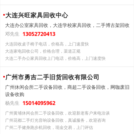
大连兴旺家具回收中心
大连办公室家具回收，大连学校家具回收，二手博古架回收
13052720413
邓先生
大连回收桌子椅子电话，价格高，上门速度快
大连家电回收公司，价格合理，渠道正规
大连二手办公家具回收上门电话，价格高，上门速度快
广州市勇吉二手旧货回收有限公司
广州休闲会所二手设备回收，商超二手设备回收，网咖废旧
设备收购
15014095962
杨先生
广州黄埔休闲会所二手设备回收，欢迎新老客户来电洽谈
广州花都二手灯光音响设备回收，真诚服务，欢迎咨询
广州二手健身跑步机回收，现金交易，上门评估